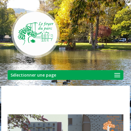
Sélectionner une page