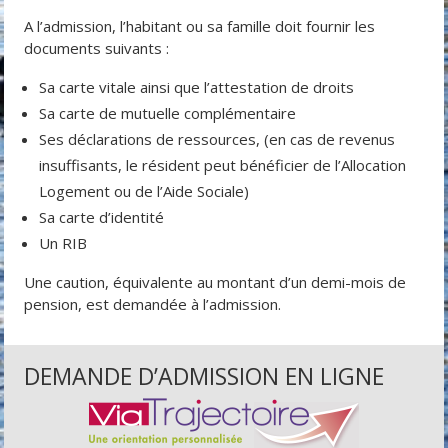
A l’admission, l’habitant ou sa famille doit fournir les
documents suivants :
Sa carte vitale ainsi que l’attestation de droits
Sa carte de mutuelle complémentaire
Ses déclarations de ressources, (en cas de revenus
insuffisants, le résident peut bénéficier de l’Allocation
Logement ou de l’Aide Sociale)
Sa carte d’identité
Un RIB
Une caution, équivalente au montant d’un demi-mois de
pension, est demandée à l’admission.
DEMANDE D’ADMISSION EN LIGNE