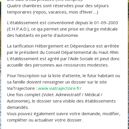
Quatre chambres sont réservées pour des séjours
temporaires (repos, vacances, mois d’hiver….)
L’établissement est conventionné depuis le 01-09-2003
(E.H.P.A.D.), ce qui permet une prise en charge médicale
des habitants en perte d’autonomie.
La tarification Hébergement et Dépendance est arrêtée
par le président du Conseil Départemental du Haut-Rhin.
L’établissement est agréé par l’Aide Sociale et peut donc
accueillir des personnes aux ressources modestes.
Pour l’inscription sur la liste d’attente, le futur habitant ou
sa famille doivent renseigner un dossier sur le site
ViaTrajectoire :
www.viatrajectoire.fr/
Une fois complet (Volet: Administratif / Médical /
Autonomie), le dossier sera visible des établissements
demandés.
Vous pouvez également suivre votre demande, modifier,
compléter ou actualiser votre dossier.