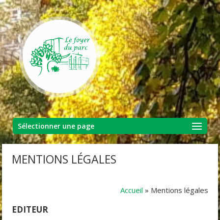
Sélectionner une page
MENTIONS LÉGALES
Accueil
»
Mentions légales
EDITEUR