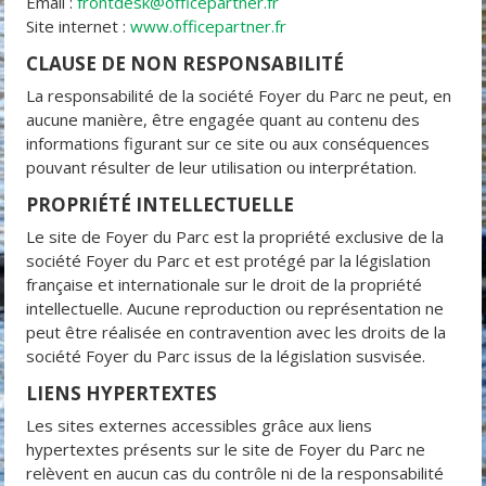
Email :
frontdesk@officepartner.fr
Site internet :
www.officepartner.fr
CLAUSE DE NON RESPONSABILITÉ
La responsabilité de la société Foyer du Parc ne peut, en
aucune manière, être engagée quant au contenu des
informations figurant sur ce site ou aux conséquences
pouvant résulter de leur utilisation ou interprétation.
PROPRIÉTÉ INTELLECTUELLE
Le site de Foyer du Parc est la propriété exclusive de la
société Foyer du Parc et est protégé par la législation
française et internationale sur le droit de la propriété
intellectuelle. Aucune reproduction ou représentation ne
peut être réalisée en contravention avec les droits de la
société Foyer du Parc issus de la législation susvisée.
LIENS HYPERTEXTES
Les sites externes accessibles grâce aux liens
hypertextes présents sur le site de Foyer du Parc ne
relèvent en aucun cas du contrôle ni de la responsabilité