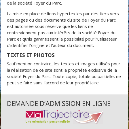
de la société Foyer du Parc.
La mise en place de liens hypertextes par des tiers vers
des pages ou des documents du site de Foyer du Parc
est autorisée sous réserve que les liens ne
contreviennent pas aux intérêts de la société Foyer du
Parc et qu’ils garantissent la possibilité pour l’utilisateur
d’identifier l’origine et l’auteur du document.
TEXTES ET PHOTOS
Sauf mention contraire, les textes et images utilisés pour
la réalisation de ce site sont la propriété exclusive de la
société Foyer du Parc. Toute copie, totale ou partielle, ne
peut se faire sans l’accord de leur propriétaire.
DEMANDE D’ADMISSION EN LIGNE